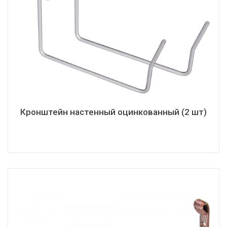
Кронштейн настенный оцинкованный (2 шт)