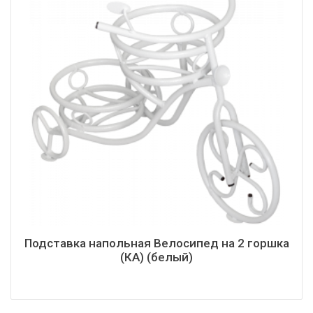
Подставка напольная Велосипед на 2 горшка
(КА) (белый)