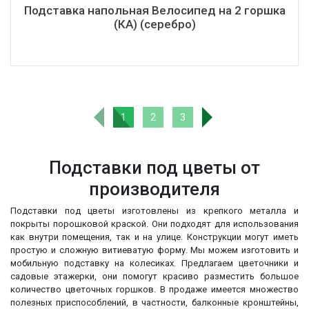
Подставка напольная Велосипед на 2 горшка
(КА) (серебро)
1
2
3
Подставки под цветы от
производителя
Подставки под цветы изготовлены из крепкого металла и
покрыты порошковой краской. Они подходят для использования
как внутри помещения, так и на улице. Конструкции могут иметь
простую и сложную витиеватую форму. Мы можем изготовить и
мобильную подставку на колесиках. Предлагаем цветочники и
садовые этажерки, они помогут красиво разместить большое
количество цветочных горшков. В продаже имеется множество
полезных приспособлений, в частности, балконные кронштейны,