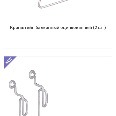
Кронштейн балконный оцинкованный (2 шт)
NEW