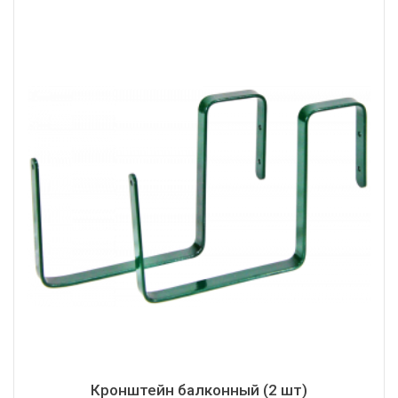
Кронштейн балконный (2 шт)