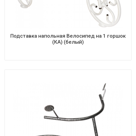
Подставка напольная Велосипед на 1 горшок
(КА) (белый)