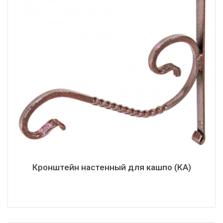
Кронштейн настенный для кашпо (КА)