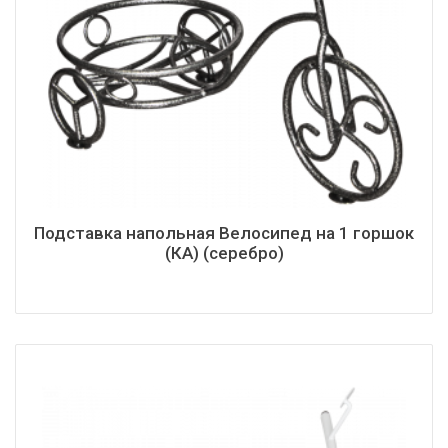
Подставка напольная Велосипед на 1 горшок
(КА) (серебро)