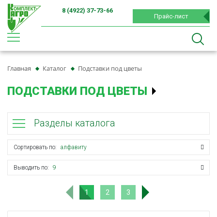
8 (4922) 37-73-66
Прайс-лист
Главная
Каталог
Подставки под цветы
ПОДСТАВКИ ПОД ЦВЕТЫ
Разделы каталога
Сортировать по:
алфавиту
Выводить по:
9
1
2
3