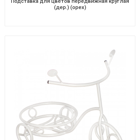
Подставка для цветов передвижная круглая
(дер.) (орех)