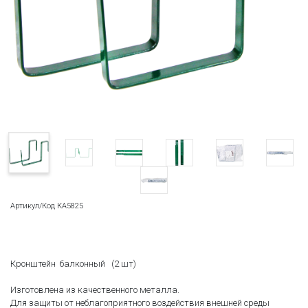
Артикул/Код КА5825
Кронштейн балконный (2 шт)
Изготовлена из качественного металла.
Для защиты от неблагоприятного воздействия внешней среды