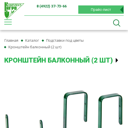
8 (4922) 37-73-66
Прайс-лист
Главная
Каталог
Подставки под цветы
Кронштейн балконный (2 шт)
КРОНШТЕЙН БАЛКОННЫЙ (2 ШТ)