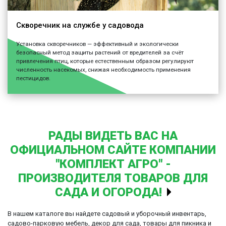
Скворечник на службе у садовода
Установка скворечников — эффективный и экологически
безопасный метод защиты растений от вредителей за счёт
привлечения птиц, которые естественным образом регулируют
численность насекомых, снижая необходимость применения
пестицидов.
РАДЫ ВИДЕТЬ ВАС НА
ОФИЦИАЛЬНОМ САЙТЕ КОМПАНИИ
"КОМПЛЕКТ АГРО" -
ПРОИЗВОДИТЕЛЯ ТОВАРОВ ДЛЯ
САДА И ОГОРОДА!
В нашем каталоге вы найдете садовый и уборочный инвентарь,
садово-парковую мебель, декор для сада, товары для пикника и