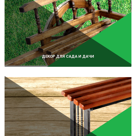
ДЕКОР ДЛЯ САДА И ДАЧИ