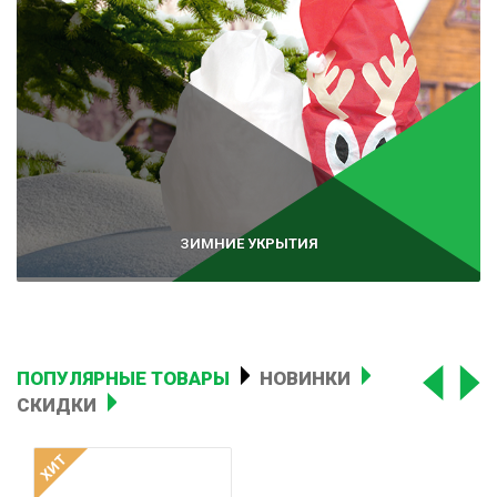
ЗИМНИЕ УКРЫТИЯ
ПОПУЛЯРНЫЕ ТОВАРЫ
НОВИНКИ
СКИДКИ
ХИТ