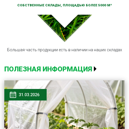
СОБСТВЕННЫЕ СКЛАДЫ, ПЛОЩАДЬЮ БОЛЕЕ 5000 М²
Большая часть продукции есть в наличии на наших складах
ПОЛЕЗНАЯ ИНФОРМАЦИЯ
31.03.2026