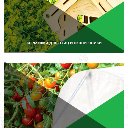
КОРМУШКИ ДЛЯ ПТИЦ И СКВОРЕЧНИКИ