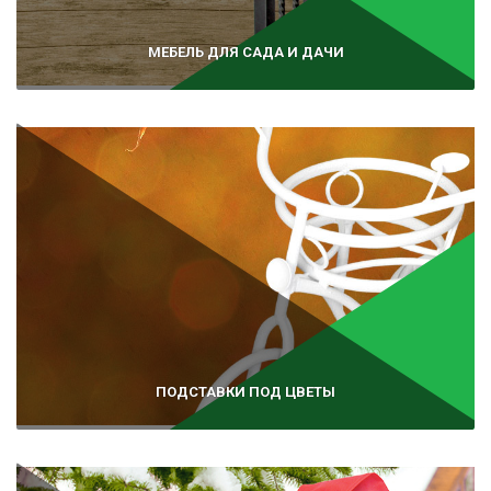
МЕБЕЛЬ ДЛЯ САДА И ДАЧИ
ПОДСТАВКИ ПОД ЦВЕТЫ