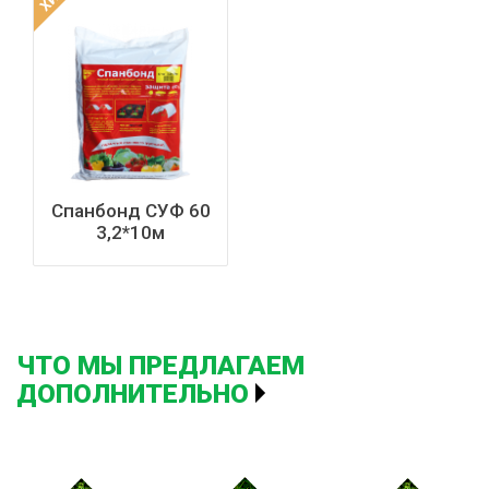
Спанбонд СУФ 60
3,2*10м
ЧТО МЫ ПРЕДЛАГАЕМ
ДОПОЛНИТЕЛЬНО