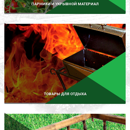
ПАРНИКИ И УКРЫВНОЙ МАТЕРИАЛ
ТОВАРЫ ДЛЯ ОТДЫХА