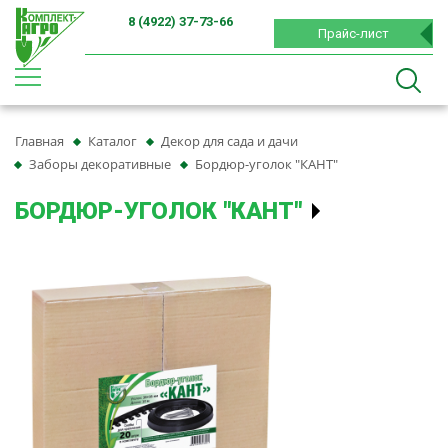
8 (4922) 37-73-66
Прайс-лист
Главная
Каталог
Декор для сада и дачи
Заборы декоративные
Бордюр-уголок "КАНТ"
БОРДЮР-УГОЛОК "КАНТ"