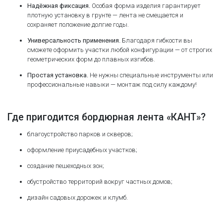
Надёжная фиксация.
Особая форма изделия гарантирует
плотную установку в грунте — лента не смещается и
сохраняет положение долгие годы.
Универсальность применения.
Благодаря гибкости вы
сможете оформить участки любой конфигурации — от строгих
геометрических форм до плавных изгибов.
Простая установка.
Не нужны специальные инструменты или
профессиональные навыки — монтаж под силу каждому!
Где пригодится бордюрная лента «КАНТ»?
благоустройство парков и скверов;
оформление приусадебных участков;
создание пешеходных зон;
обустройство территорий вокруг частных домов;
дизайн садовых дорожек и клумб.