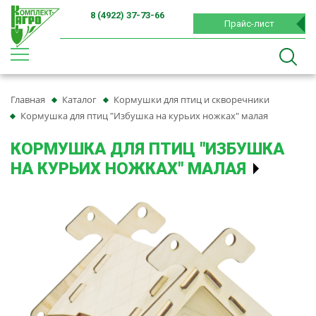
8 (4922) 37-73-66
Прайс-лист
Главная
Каталог
Кормушки для птиц и скворечники
Кормушка для птиц "Избушка на курьих ножках" малая
КОРМУШКА ДЛЯ ПТИЦ "ИЗБУШКА
НА КУРЬИХ НОЖКАХ" МАЛАЯ