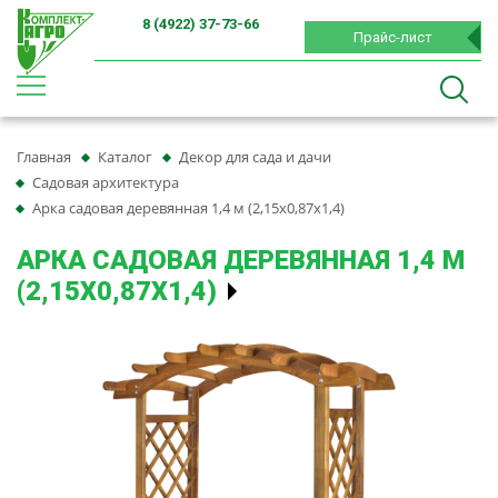
8 (4922) 37-73-66
Прайс-лист
Главная
Каталог
Декор для сада и дачи
Садовая архитектура
Арка садовая деревянная 1,4 м (2,15х0,87х1,4)
АРКА САДОВАЯ ДЕРЕВЯННАЯ 1,4 М
(2,15Х0,87Х1,4)