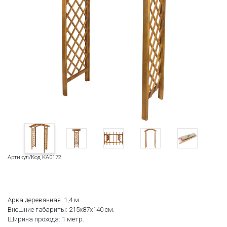
Артикул/Код KA0172
Арка деревянная 1,4 м.
Внешние габариты: 215х87х140 см.
Ширина прохода: 1 метр.