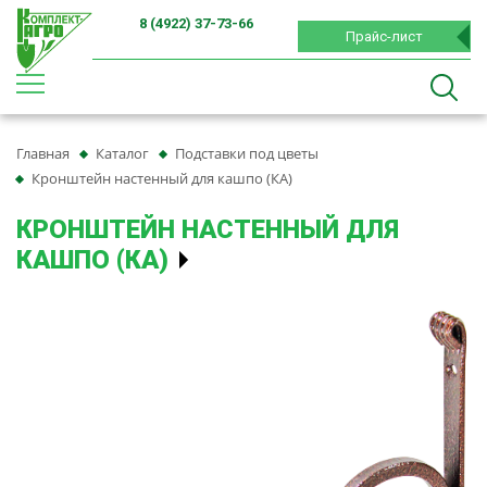
8 (4922) 37-73-66
Прайс-лист
Главная
Каталог
Подставки под цветы
Кронштейн настенный для кашпо (КА)
КРОНШТЕЙН НАСТЕННЫЙ ДЛЯ
КАШПО (КА)