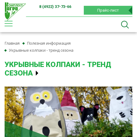
8 (4922) 37-73-66
Прайс-лист
Главная
Полезная информация
Укрывные колпаки - тренд сезона
УКРЫВНЫЕ КОЛПАКИ - ТРЕНД
СЕЗОНА