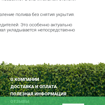
ление полива без снятия укрытия.
едителей. Это особенно актуально
иал укладывается непосредственно
О КОМПАНИИ
ДОСТАВКА И ОПЛАТА
ПОЛЕЗНАЯ ИНФОРМАЦИЯ
ОТЗЫВЫ