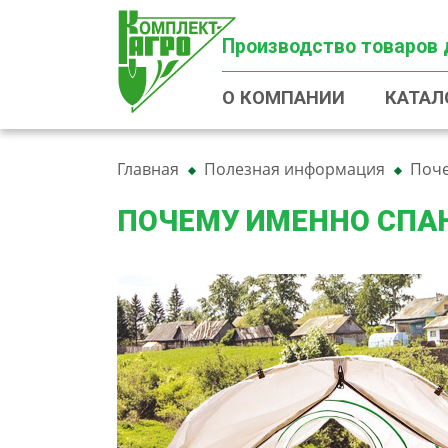
Производство товаров 
О КОМПАНИИ
КАТАЛ
Главная
Полезная информация
Поче
ПОЧЕМУ ИМЕННО СПА