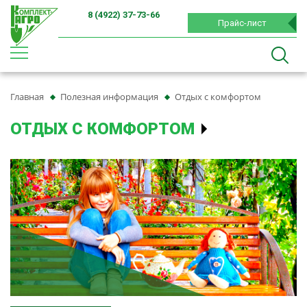
8 (4922) 37-73-66
Прайс-лист
Главная
Полезная информация
Отдых с комфортом
ОТДЫХ С КОМФОРТОМ