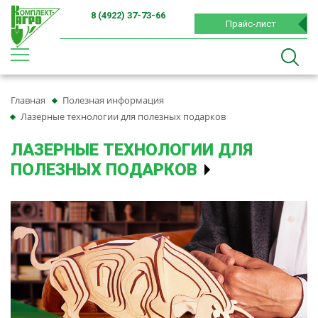
8 (4922) 37-73-66
Прайс-лист
Главная
Полезная информация
Лазерные технологии для полезных подарков
ЛАЗЕРНЫЕ ТЕХНОЛОГИИ ДЛЯ
ПОЛЕЗНЫХ ПОДАРКОВ