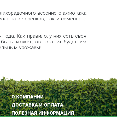
т лихорадочного весеннего ажиотажа
ла, как черенков, так и семенного
года. Как правило, у них есть своя
 быть может, эта статья будет им
бильным урожаем!
О КОМПАНИИ
ДОСТАВКА И ОПЛАТА
ПОЛЕЗНАЯ ИНФОРМАЦИЯ