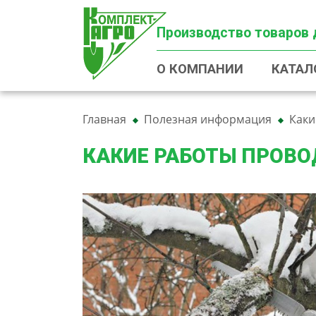
Производство товаров 
О КОМПАНИИ
КАТАЛ
Главная
Полезная информация
Каки
КАКИЕ РАБОТЫ ПРОВОД