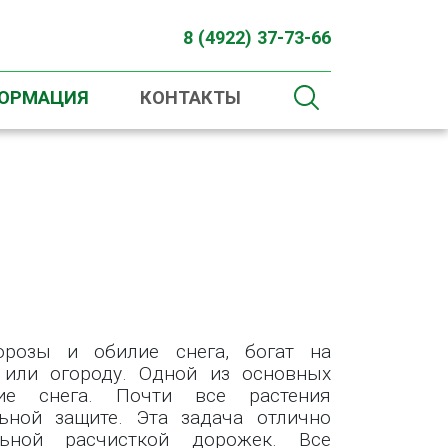
8 (4922) 37-73-66
ФОРМАЦИЯ
КОНТАКТЫ
орозы и обилие снега, богат на
 или огороду. Одной из основных
ние снега. Почти все растения
ьной защите. Эта задача отлично
ьной расчисткой дорожек. Все