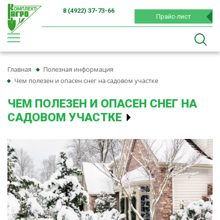
8 (4922) 37-73-66
Прайс-лист
Главная
Полезная информация
Чем полезен и опасен снег на садовом участке
ЧЕМ ПОЛЕЗЕН И ОПАСЕН СНЕГ НА
САДОВОМ УЧАСТКЕ