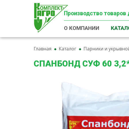
Производство товаров 
О КОМПАНИИ
КАТАЛ
Главная
Каталог
Парники и укрывно
СПАНБОНД СУФ 60 3,2