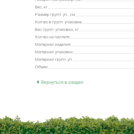
Вес, кг
Размер групп. уп., см
Кол-во в групп. упаковке
Вес групп. упаковки, кг
Кол-во на паллете
Материал изделия
Материал упаковки
Материал групп. уп.
Объем
Вернуться в раздел