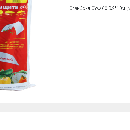
Спанбонд СУФ 60 3,2*10м (