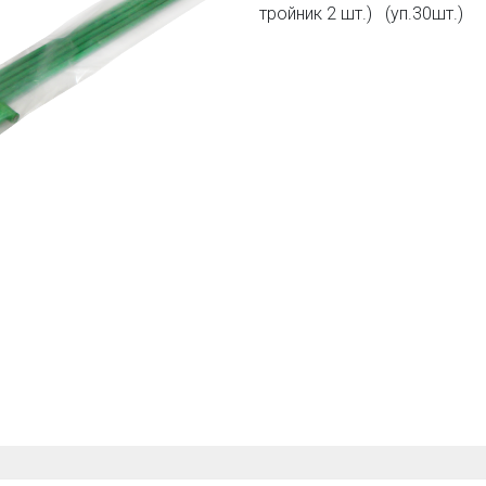
тройник 2 шт.) (уп.30шт.)