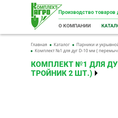
Производство товаров 
О КОМПАНИИ
КАТАЛ
Главная
Каталог
Парники и укрывно
Комплект №1 для дуг D-10 мм ( перемычки
КОМПЛЕКТ №1 ДЛЯ ДУГ
ТРОЙНИК 2 ШТ.)