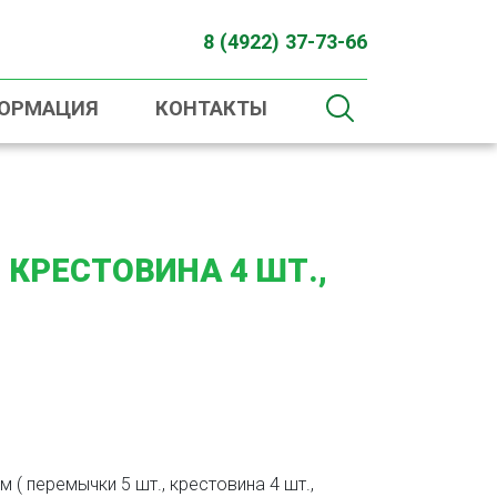
8 (4922) 37-73-66
ФОРМАЦИЯ
КОНТАКТЫ
 КРЕСТОВИНА 4 ШТ.,
 ( перемычки 5 шт., крестовина 4 шт.,