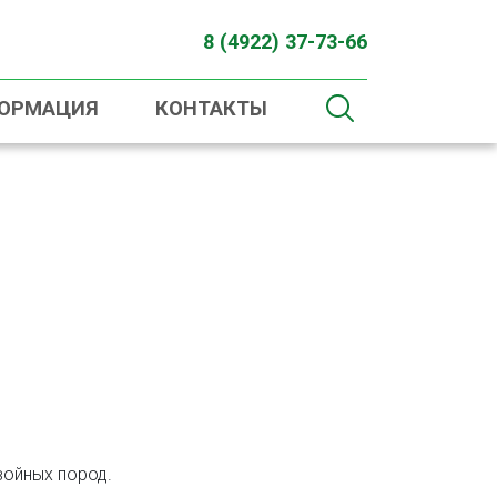
8 (4922) 37-73-66
ФОРМАЦИЯ
КОНТАКТЫ
войных пород.