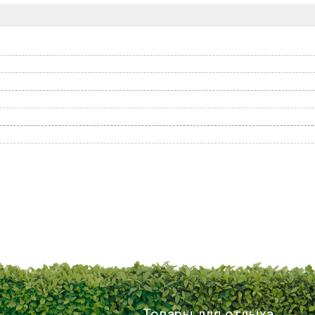
Товары для отдыха