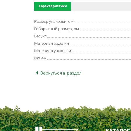
Характеристики
Размер упаковки, см
Габаритный размер, см
Вес, кг
Материал изделия
Материал упаковки
Объем
Вернуться в раздел
КАТАЛОГ