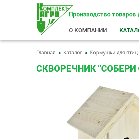
Производство товаров 
О КОМПАНИИ
КАТАЛ
Главная
Каталог
Кормушки для птиц
СКВОРЕЧНИК "СОБЕРИ