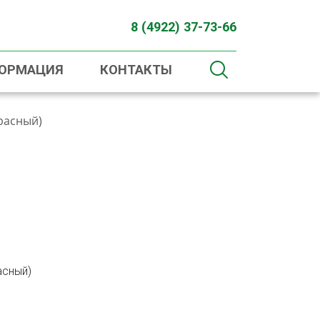
8 (4922) 37-73-66
ФОРМАЦИЯ
КОНТАКТЫ
красный)
асный)