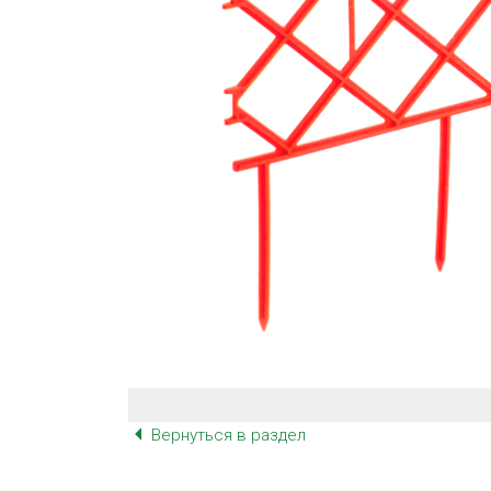
Вернуться в раздел