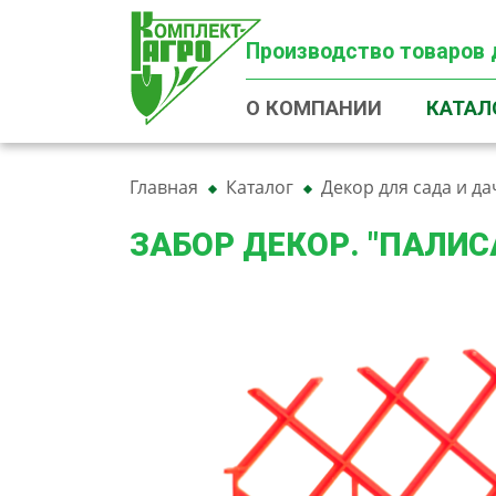
Производство товаров 
О КОМПАНИИ
КАТАЛ
Главная
Каталог
Декор для сада и да
ЗАБОР ДЕКОР. "ПАЛИС