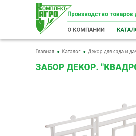
Производство товаров 
О КОМПАНИИ
КАТАЛ
Главная
Каталог
Декор для сада и да
ЗАБОР ДЕКОР. "КВАДР