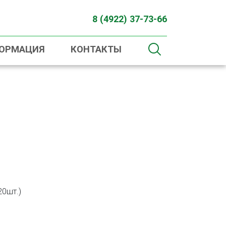
8 (4922) 37-73-66
ФОРМАЦИЯ
КОНТАКТЫ
20шт.)