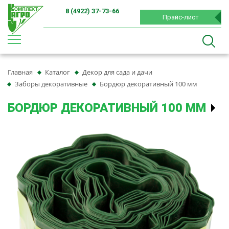
8 (4922) 37-73-66
Прайс-лист
Главная
Каталог
Декор для сада и дачи
Заборы декоративные
Бордюр декоративный 100 мм
БОРДЮР ДЕКОРАТИВНЫЙ 100 ММ