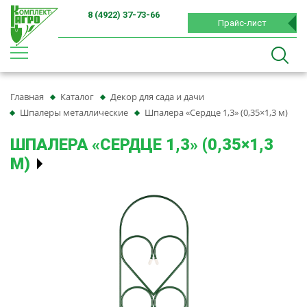
8 (4922) 37-73-66
Прайс-лист
Главная
Каталог
Декор для сада и дачи
Шпалеры металлические
Шпалера «Сердце 1,3» (0,35×1,3 м)
ШПАЛЕРА «СЕРДЦЕ 1,3» (0,35×1,3
М)