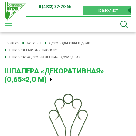
8 (4922) 37-73-66
Прайс-лист
Главная
Каталог
Декор для сада и дачи
Шпалеры металлические
Шпалера «Декоративная» (0,65×2,0 м)
ШПАЛЕРА «ДЕКОРАТИВНАЯ»
(0,65×2,0 М)