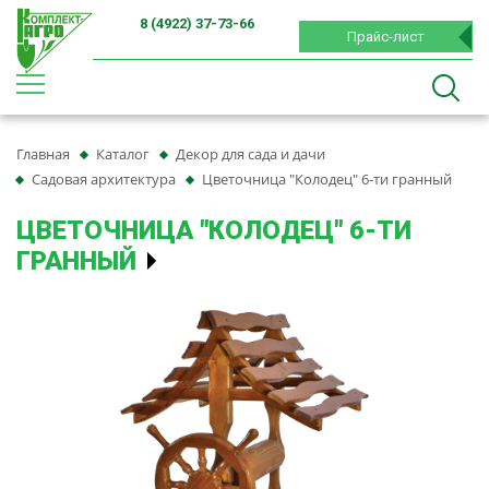
8 (4922) 37-73-66
Прайс-лист
Главная
Каталог
Декор для сада и дачи
Садовая архитектура
Цветочница "Колодец" 6-ти гранный
ЦВЕТОЧНИЦА "КОЛОДЕЦ" 6-ТИ
ГРАННЫЙ