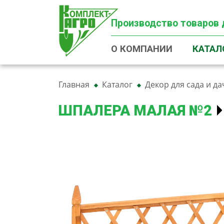
Производство товаров 
О КОМПАНИИ
КАТАЛ
Главная
Каталог
Декор для сада и да
ШПАЛЕРА МАЛАЯ №2