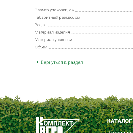
Размер упаковки, см
Габаритный размер, см
Вес, кг
Материал изделия
Материал упаковки
Объем
Вернуться в раздел
КАТАЛОГ