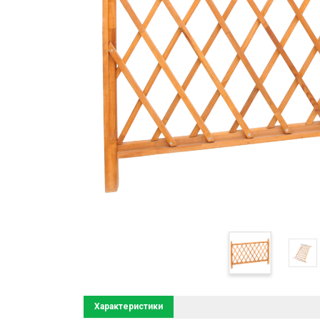
Характеристики