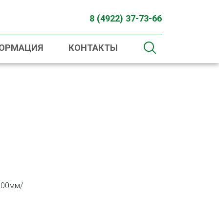
8 (4922) 37-73-66
ФОРМАЦИЯ
КОНТАКТЫ
700мм/